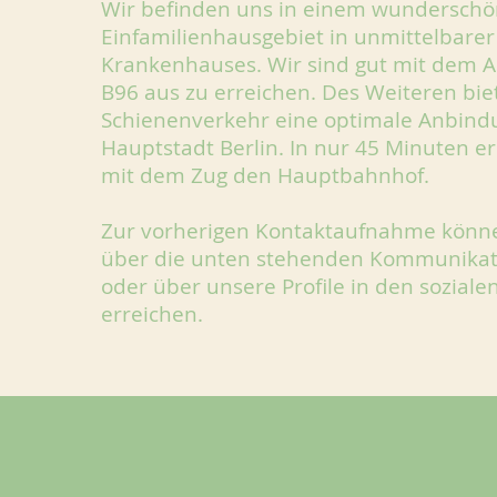
Wir befinden uns in einem wundersch
Einfamilienhausgebiet in unmittelbare
Krankenhauses. Wir sind gut mit dem A
B96 aus zu erreichen. Des Weiteren bie
Schienenverkehr eine optimale Anbind
Hauptstadt Berlin. In nur 45 Minuten e
mit dem Zug den Hauptbahnhof.
Zur vorherigen Kontaktaufnahme könne
über die unten stehenden Kommunikat
oder über unsere Profile in den sozial
erreichen.