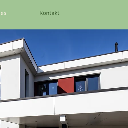
les
Kontakt